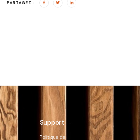
PARTAGEZ :
Support
Politique de