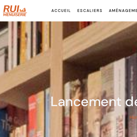
ACCUEIL
ESCALIERS
AMÉNAGEME
Lancement de 
Ho