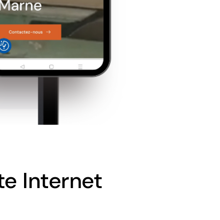
e Internet