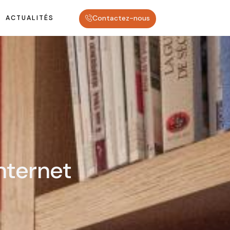
Contactez-nous
ACTUALITÉS
nternet