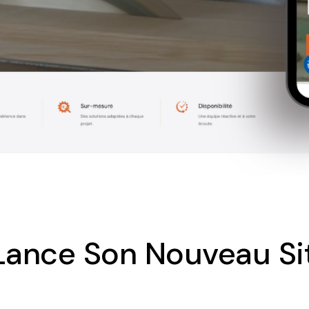
ance Son Nouveau Sit