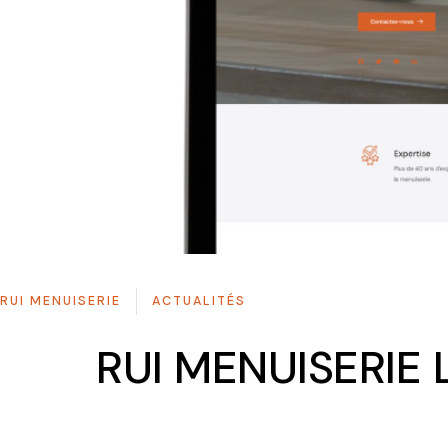
RUI MENUISERIE
ACTUALITÉS
RUI MENUISERIE L